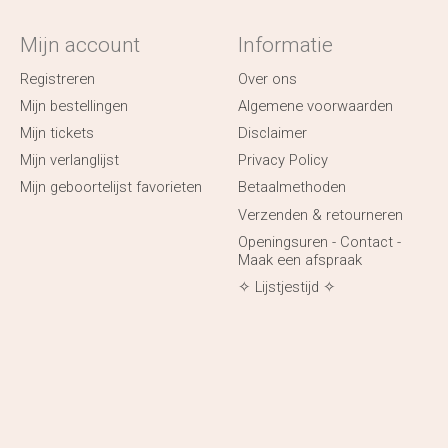
Mijn account
Informatie
Registreren
Over ons
Mijn bestellingen
Algemene voorwaarden
Mijn tickets
Disclaimer
Mijn verlanglijst
Privacy Policy
Mijn geboortelijst favorieten
Betaalmethoden
Verzenden & retourneren
Openingsuren - Contact -
Maak een afspraak
✧ Lijstjestijd ✧