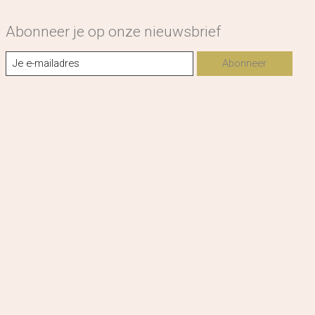
Abonneer je op onze nieuwsbrief
Abonneer