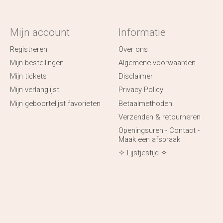
Mijn account
Informatie
Registreren
Over ons
Mijn bestellingen
Algemene voorwaarden
Mijn tickets
Disclaimer
Mijn verlanglijst
Privacy Policy
Mijn geboortelijst favorieten
Betaalmethoden
Verzenden & retourneren
Openingsuren - Contact -
Maak een afspraak
✧ Lijstjestijd ✧