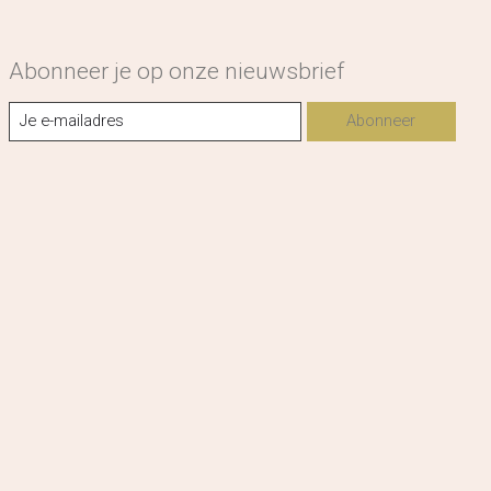
Abonneer je op onze nieuwsbrief
Abonneer