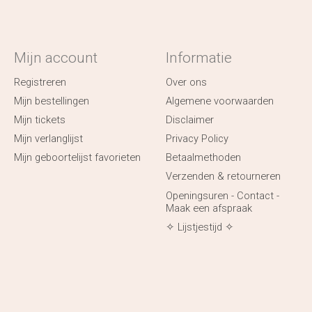
Mijn account
Informatie
Registreren
Over ons
Mijn bestellingen
Algemene voorwaarden
Mijn tickets
Disclaimer
Mijn verlanglijst
Privacy Policy
Mijn geboortelijst favorieten
Betaalmethoden
Verzenden & retourneren
Openingsuren - Contact -
Maak een afspraak
✧ Lijstjestijd ✧