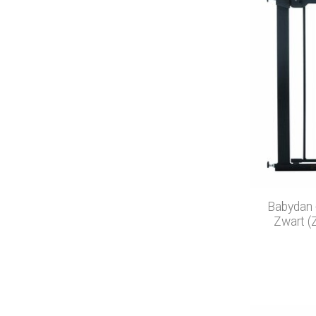
Babydan 
Zwart (