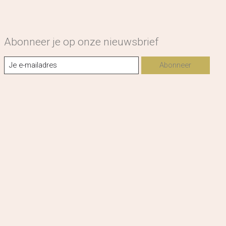
Abonneer je op onze nieuwsbrief
Abonneer