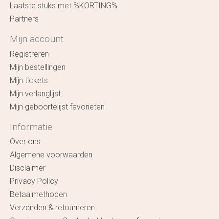
Laatste stuks met %KORTING%
Partners
Mijn account
Registreren
Mijn bestellingen
Mijn tickets
Mijn verlanglijst
Mijn geboortelijst favorieten
Informatie
Over ons
Algemene voorwaarden
Disclaimer
Privacy Policy
Betaalmethoden
Verzenden & retourneren