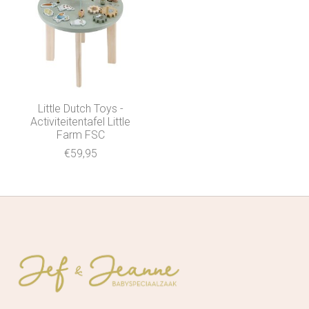
Little Dutch Toys -
Activiteitentafel Little
Farm FSC
€59,95