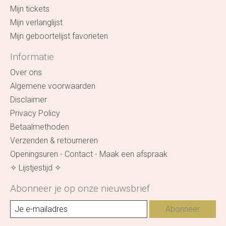
Mijn tickets
Mijn verlanglijst
Mijn geboortelijst favorieten
Informatie
Over ons
Algemene voorwaarden
Disclaimer
Privacy Policy
Betaalmethoden
Verzenden & retourneren
Openingsuren - Contact - Maak een afspraak
✧ Lijstjestijd ✧
Abonneer je op onze nieuwsbrief
Abonneer