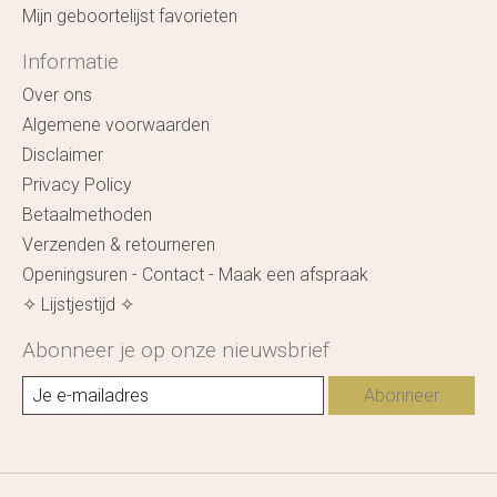
Mijn geboortelijst favorieten
Informatie
Over ons
Algemene voorwaarden
Disclaimer
Privacy Policy
Betaalmethoden
Verzenden & retourneren
Openingsuren - Contact - Maak een afspraak
✧ Lijstjestijd ✧
Abonneer je op onze nieuwsbrief
Abonneer