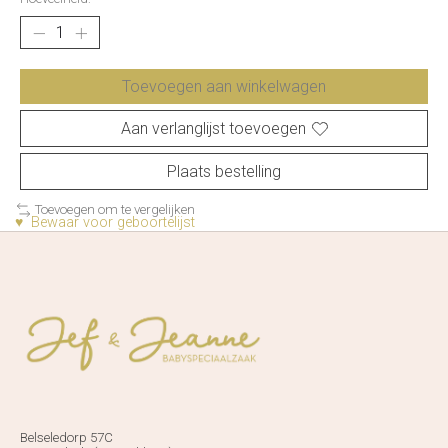
Toevoegen aan winkelwagen
Aan verlanglijst toevoegen
Plaats bestelling
Toevoegen om te vergelijken
♥ Bewaar voor geboortelijst
Belseledorp 57C