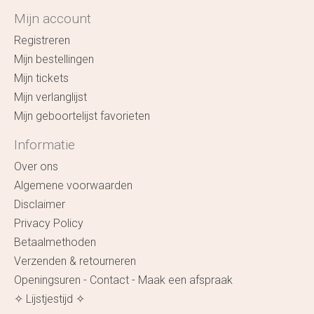
Mijn account
Registreren
Mijn bestellingen
Mijn tickets
Mijn verlanglijst
Mijn geboortelijst favorieten
Informatie
Over ons
Algemene voorwaarden
Disclaimer
Privacy Policy
Betaalmethoden
Verzenden & retourneren
Openingsuren - Contact - Maak een afspraak
✧ Lijstjestijd ✧