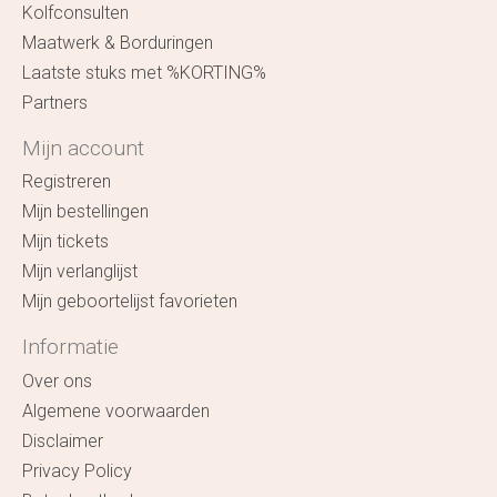
Kolfconsulten
Maatwerk & Borduringen
Laatste stuks met %KORTING%
Partners
Mijn account
Registreren
Mijn bestellingen
Mijn tickets
Mijn verlanglijst
Mijn geboortelijst favorieten
Informatie
Over ons
Algemene voorwaarden
Disclaimer
Privacy Policy