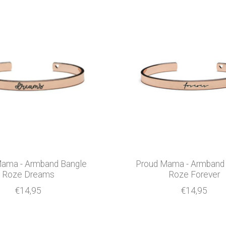
Mama - Armband Bangle
Proud Mama - Armband
Roze Dreams
Roze Forever
€14,95
€14,95