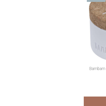
Bambam -