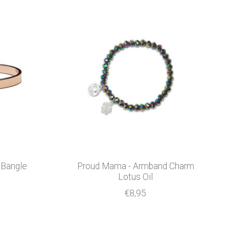
 Bangle
Proud Mama - Armband Charm
Lotus Oil
€8,95