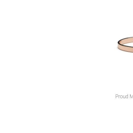
Proud 