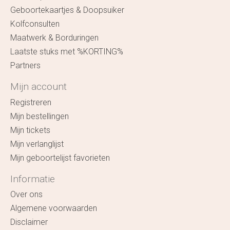
Geboortekaartjes & Doopsuiker
Kolfconsulten
Maatwerk & Borduringen
Laatste stuks met %KORTING%
Partners
Mijn account
Registreren
Mijn bestellingen
Mijn tickets
Mijn verlanglijst
Mijn geboortelijst favorieten
Informatie
Over ons
Algemene voorwaarden
Disclaimer