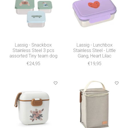
Lassig - Snackbox
Lassig - Lunchbox
Stainless Steel 3 pcs
Stainless Steel - Little
assorted Tiny team dog
Gang, Heart Lilac
€24,95
€19,95