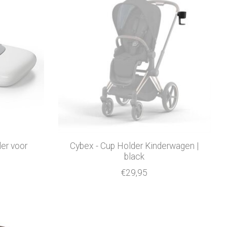
er voor
Cybex - Cup Holder Kinderwagen |
black
€29,95