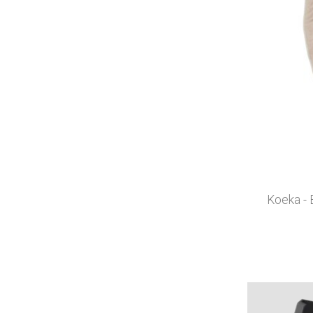
Koeka - 