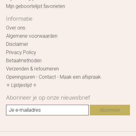
Mijn geboortelijst favorieten
Informatie
Over ons
Algemene voorwaarden
Disclaimer
Privacy Policy
Betaalmethoden
Verzenden & retourneren
Openingsuren - Contact - Maak een afspraak
✧ Lijstjestijd ✧
Abonneer je op onze nieuwsbrief
Abonneer