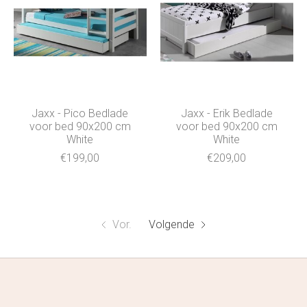
Jaxx - Pico Bedlade
Jaxx - Erik Bedlade
voor bed 90x200 cm
voor bed 90x200 cm
White
White
€199,00
€209,00
Vor.
Volgende