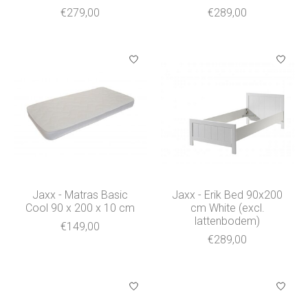
€279,00
€289,00
Jaxx - Matras Basic
Jaxx - Erik Bed 90x200
Cool 90 x 200 x 10 cm
cm White (excl.
lattenbodem)
€149,00
€289,00