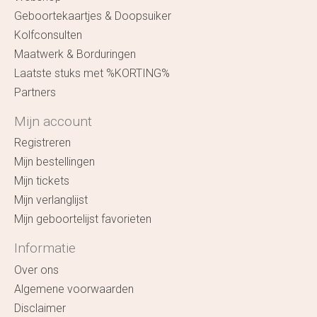
Geboortekaartjes & Doopsuiker
Kolfconsulten
Maatwerk & Borduringen
Laatste stuks met %KORTING%
Partners
Mijn account
Registreren
Mijn bestellingen
Mijn tickets
Mijn verlanglijst
Mijn geboortelijst favorieten
Informatie
Over ons
Algemene voorwaarden
Disclaimer