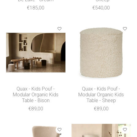
€185,00
€540,00
Quax - Kids Pouf -
Quax - Kids Pouf -
Modular Organic Kids
Modular Organic Kids
Table - Bison
Table - Sheep
€89,00
€89,00