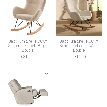
Jaxx Furniture - ROCKY
Jaxx Furniture - ROCKY
Schommelstoel - Beige
Schommelstoel - White
Boucle
Boucle
€319,00
€319,00