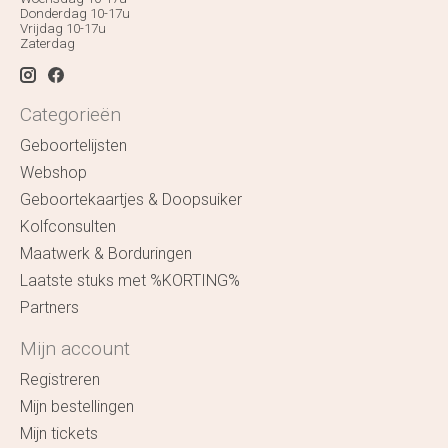
Donderdag 10-17u
Vrijdag 10-17u
Zaterdag
Categorieën
Geboortelijsten
Webshop
Geboortekaartjes & Doopsuiker
Kolfconsulten
Maatwerk & Borduringen
Laatste stuks met %KORTING%
Partners
Mijn account
Registreren
Mijn bestellingen
Mijn tickets