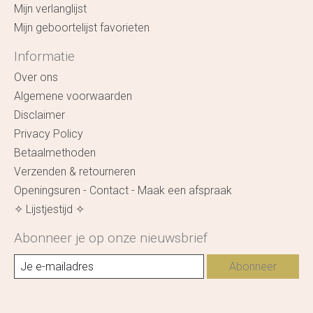
Mijn verlanglijst
Mijn geboortelijst favorieten
Informatie
Over ons
Algemene voorwaarden
Disclaimer
Privacy Policy
Betaalmethoden
Verzenden & retourneren
Openingsuren - Contact - Maak een afspraak
✧ Lijstjestijd ✧
Abonneer je op onze nieuwsbrief
Abonneer