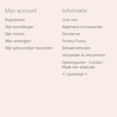
Mijn account
Informatie
Registreren
Over ons
Mijn bestellingen
Algemene voorwaarden
Mijn tickets
Disclaimer
Mijn verlanglijst
Privacy Policy
Mijn geboortelijst favorieten
Betaalmethoden
Verzenden & retourneren
Openingsuren - Contact -
Maak een afspraak
✧ Lijstjestijd ✧