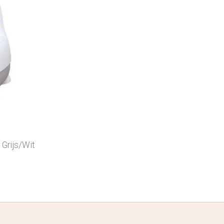
 Grijs/Wit