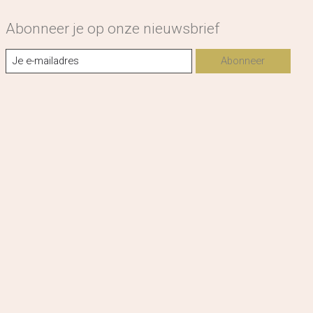
Abonneer je op onze nieuwsbrief
Abonneer