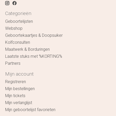
Categorieën
Geboortelijsten
Webshop
Geboortekaartjes & Doopsuiker
Kolfconsulten
Maatwerk & Borduringen
Laatste stuks met %KORTING%
Partners
Mijn account
Registreren
Mijn bestellingen
Mijn tickets
Mijn verlanglijst
Mijn geboortelijst favorieten