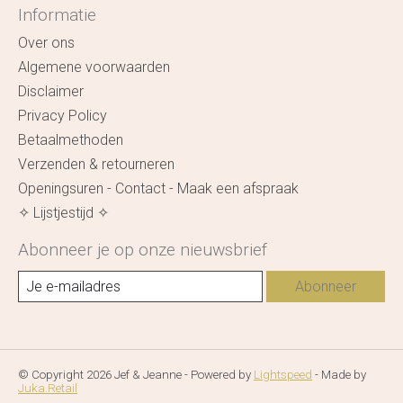
Informatie
Over ons
Algemene voorwaarden
Disclaimer
Privacy Policy
Betaalmethoden
Verzenden & retourneren
Openingsuren - Contact - Maak een afspraak
✧ Lijstjestijd ✧
Abonneer je op onze nieuwsbrief
Abonneer
© Copyright 2026 Jef & Jeanne - Powered by
Lightspeed
- Made by
Juka.Retail