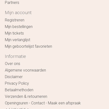
Partners
Mijn account
Registreren
Mijn bestellingen
Mijn tickets
Mijn verlanglijst
Mijn geboortelijst favorieten
Informatie
Over ons
Algemene voorwaarden
Disclaimer
Privacy Policy
Betaalmethoden
Verzenden & retourneren
Openingsuren - Contact - Maak een afspraak