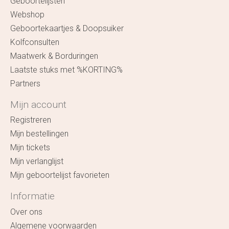
Geboortelijsten
Webshop
Geboortekaartjes & Doopsuiker
Kolfconsulten
Maatwerk & Borduringen
Laatste stuks met %KORTING%
Partners
Mijn account
Registreren
Mijn bestellingen
Mijn tickets
Mijn verlanglijst
Mijn geboortelijst favorieten
Informatie
Over ons
Algemene voorwaarden