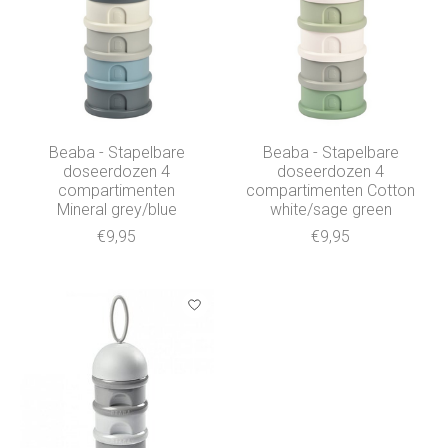
Beaba - Stapelbare
Beaba - Stapelbare
doseerdozen 4
doseerdozen 4
compartimenten
compartimenten Cotton
Mineral grey/blue
white/sage green
€9,95
€9,95