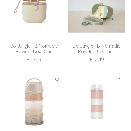
Bo Jungle - B-Nomadic
Bo Jungle - B-Nomadic
Powder Box Dune
Powder Box Jade
€13,49
€13,49