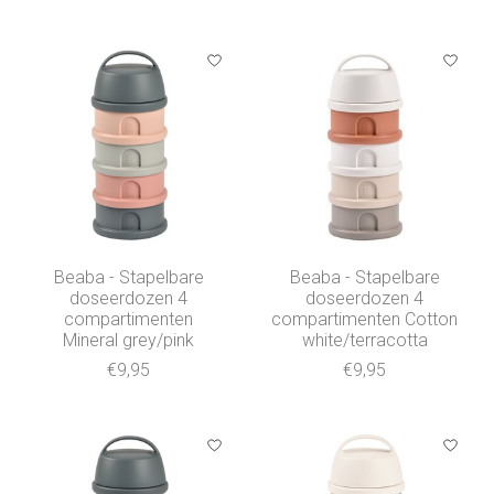
Beaba - Stapelbare
Beaba - Stapelbare
doseerdozen 4
doseerdozen 4
compartimenten
compartimenten Cotton
Mineral grey/pink
white/terracotta
€9,95
€9,95