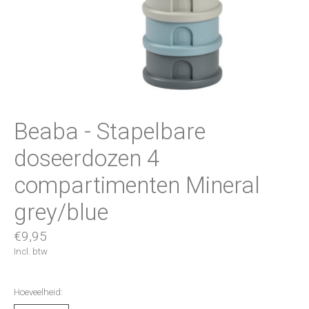
Beaba - Stapelbare
doseerdozen 4
compartimenten Mineral
grey/blue
€9,95
Incl. btw
Hoeveelheid: