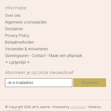
Informatie
Over ons
Algemene voorwaarden
Disclaimer
Privacy Policy
Betaalmethoden
Verzenden & retourneren
Openingsuren - Contact - Maak een afspraak
✧ Lijstjestijd ✧
Abonneer je op onze nieuwsbrief
Abonneer
© Copyright 2026 Jef & Jeanne - Powered by
Lightspeed
- Made by
Juka.Retail