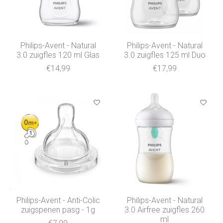
Philips-Avent - Natural
Philips-Avent - Natural
3.0 zuigfles 120 ml Glas
3.0 zuigfles 125 ml Duo
€14,99
€17,99
Philips-Avent - Anti-Colic
Philips-Avent - Natural
zuigspenen pasg - 1g
3.0 Airfree zuigfles 260
ml