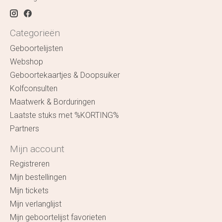
Categorieën
Geboortelijsten
Webshop
Geboortekaartjes & Doopsuiker
Kolfconsulten
Maatwerk & Borduringen
Laatste stuks met %KORTING%
Partners
Mijn account
Registreren
Mijn bestellingen
Mijn tickets
Mijn verlanglijst
Mijn geboortelijst favorieten