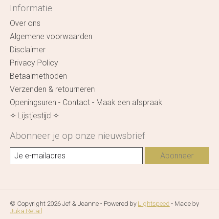
Informatie
Over ons
Algemene voorwaarden
Disclaimer
Privacy Policy
Betaalmethoden
Verzenden & retourneren
Openingsuren - Contact - Maak een afspraak
✧ Lijstjestijd ✧
Abonneer je op onze nieuwsbrief
Abonneer
© Copyright 2026 Jef & Jeanne - Powered by
Lightspeed
- Made by
Juka.Retail