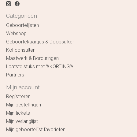
Categorieën
Geboortelijsten
Webshop
Geboortekaartjes & Doopsuiker
Kolfconsulten
Maatwerk & Borduringen
Laatste stuks met %KORTING%
Partners
Mijn account
Registreren
Mijn bestellingen
Mijn tickets
Mijn verlanglijst
Mijn geboortelijst favorieten