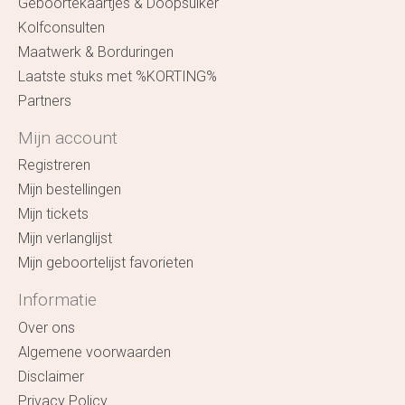
Geboortekaartjes & Doopsuiker
Kolfconsulten
Maatwerk & Borduringen
Laatste stuks met %KORTING%
Partners
Mijn account
Registreren
Mijn bestellingen
Mijn tickets
Mijn verlanglijst
Mijn geboortelijst favorieten
Informatie
Over ons
Algemene voorwaarden
Disclaimer
Privacy Policy