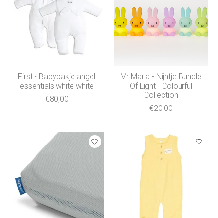
First - Babypakje angel
Mr Maria - Nijntje Bundle
essentials white white
Of Light - Colourful
Collection
€80,00
€20,00