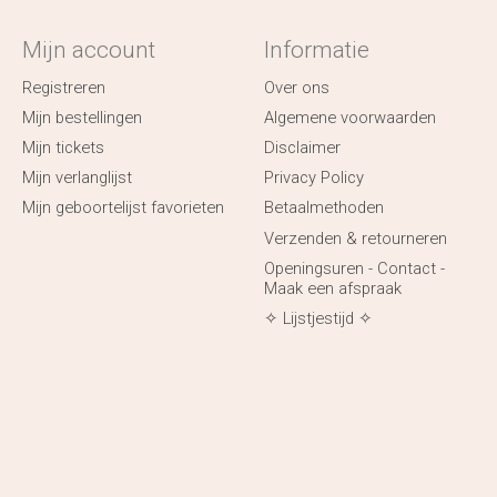
Mijn account
Informatie
Registreren
Over ons
Mijn bestellingen
Algemene voorwaarden
Mijn tickets
Disclaimer
Mijn verlanglijst
Privacy Policy
Mijn geboortelijst favorieten
Betaalmethoden
Verzenden & retourneren
Openingsuren - Contact -
Maak een afspraak
✧ Lijstjestijd ✧