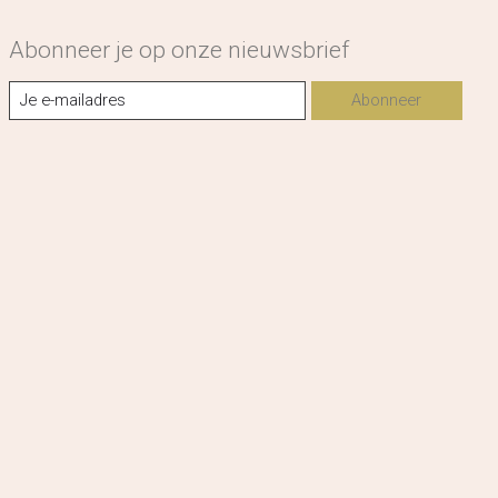
Abonneer je op onze nieuwsbrief
Abonneer