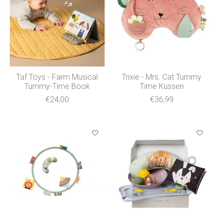
Taf Toys - Farm Musical
Trixie - Mrs. Cat Tummy
Tummy-Time Book
Time Kussen
€24,00
€36,99