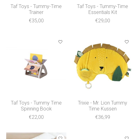
Taf Toys - Tummy-Time
Taf Toys - Tummy-Time
Trainer
Essentials Kit
€35,00
€29,00
Taf Toys - Tummy Time
Trixie - Mr. Lion Tummy
Spinning Book
Time Kussen
€22,00
€36,99