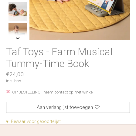
Taf Toys - Farm Musical
Tummy-Time Book
€24,00
Incl. btw
OP BESTELLING - neem contact op met winkel
Aan verlanglijst toevoegen
♥ Bewaar voor geboortelijst