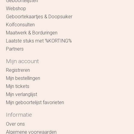
Geboortelijsten
Webshop
Geboortekaartjes & Doopsuiker
Kolfconsulten
Maatwerk & Borduringen
Laatste stuks met %KORTING%
Partners
Mijn account
Registreren
Mijn bestellingen
Mijn tickets
Mijn verlanglijst
Mijn geboortelijst favorieten
Informatie
Over ons
Algemene voorwaarden