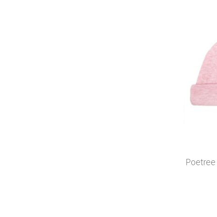
Poetree 