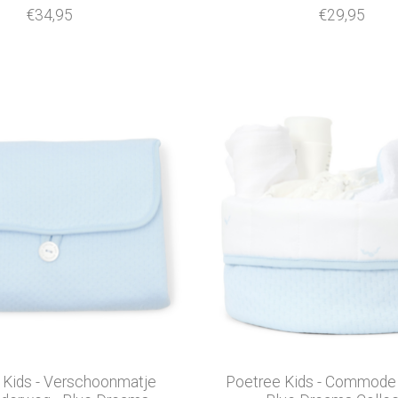
€34,95
€29,95
 Kids - Verschoonmatje
Poetree Kids - Commode 