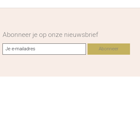
Abonneer je op onze nieuwsbrief
Abonneer