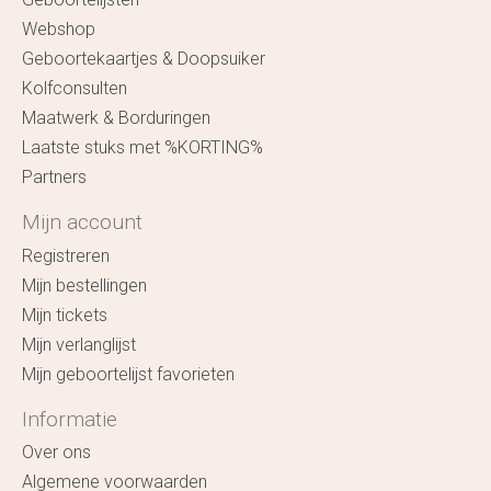
Webshop
Geboortekaartjes & Doopsuiker
Kolfconsulten
Maatwerk & Borduringen
Laatste stuks met %KORTING%
Partners
Mijn account
Registreren
Mijn bestellingen
Mijn tickets
Mijn verlanglijst
Mijn geboortelijst favorieten
Informatie
Over ons
Algemene voorwaarden