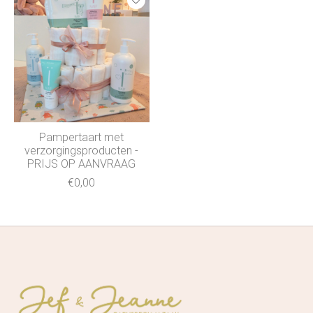
Pampertaart met
verzorgingsproducten -
PRIJS OP AANVRAAG
€0,00