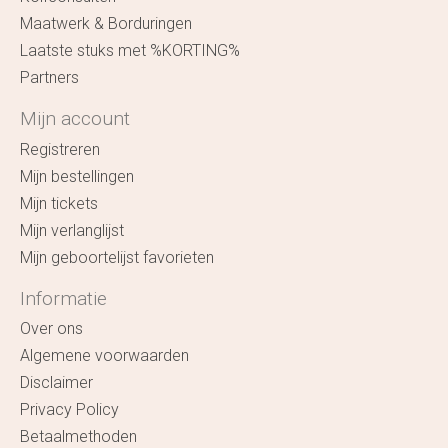
Maatwerk & Borduringen
Laatste stuks met %KORTING%
Partners
Mijn account
Registreren
Mijn bestellingen
Mijn tickets
Mijn verlanglijst
Mijn geboortelijst favorieten
Informatie
Over ons
Algemene voorwaarden
Disclaimer
Privacy Policy
Betaalmethoden