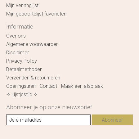
Mijn verlanglijst
Mijn geboortelijst favorieten
Informatie
Over ons
Algemene voorwaarden
Disclaimer
Privacy Policy
Betaalmethoden
Verzenden & retourneren
Openingsuren - Contact - Maak een afspraak
✧ Lijstjestijd ✧
Abonneer je op onze nieuwsbrief
Abonneer