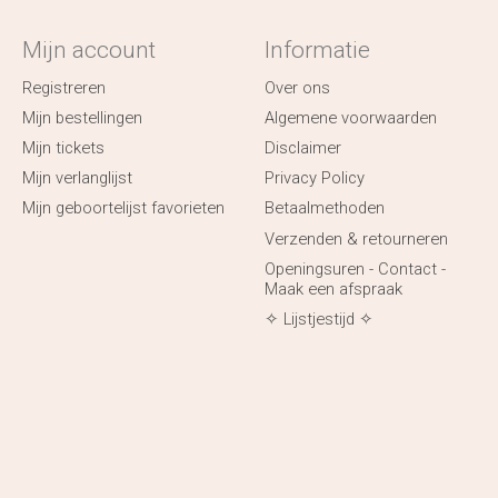
Mijn account
Informatie
Registreren
Over ons
Mijn bestellingen
Algemene voorwaarden
Mijn tickets
Disclaimer
Mijn verlanglijst
Privacy Policy
Mijn geboortelijst favorieten
Betaalmethoden
Verzenden & retourneren
Openingsuren - Contact -
Maak een afspraak
✧ Lijstjestijd ✧