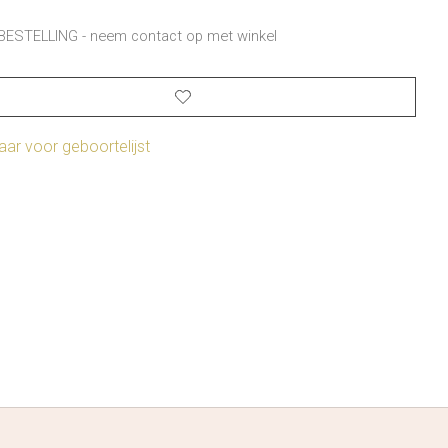
BESTELLING - neem contact op met winkel
ar voor geboortelijst