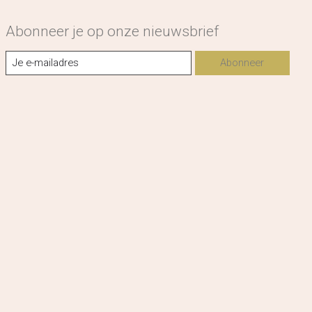
Abonneer je op onze nieuwsbrief
Abonneer