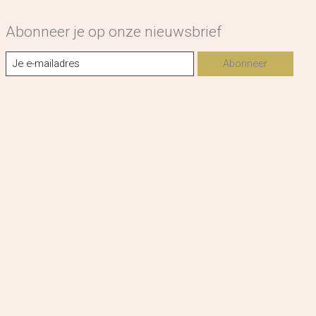
Abonneer je op onze nieuwsbrief
Abonneer