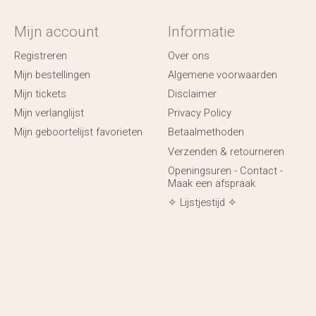
Mijn account
Informatie
Registreren
Over ons
Mijn bestellingen
Algemene voorwaarden
Mijn tickets
Disclaimer
Mijn verlanglijst
Privacy Policy
Mijn geboortelijst favorieten
Betaalmethoden
Verzenden & retourneren
Openingsuren - Contact -
Maak een afspraak
✧ Lijstjestijd ✧