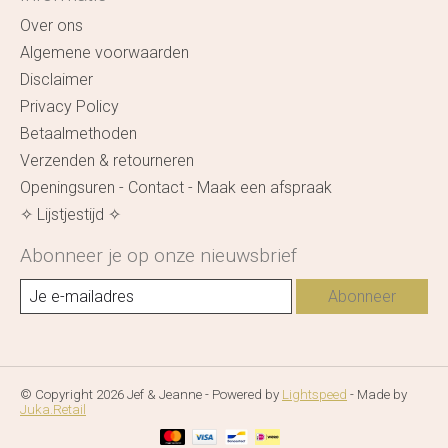
Over ons
Algemene voorwaarden
Disclaimer
Privacy Policy
Betaalmethoden
Verzenden & retourneren
Openingsuren - Contact - Maak een afspraak
✧ Lijstjestijd ✧
Abonneer je op onze nieuwsbrief
Abonneer
© Copyright 2026 Jef & Jeanne - Powered by
Lightspeed
- Made by
Juka.Retail