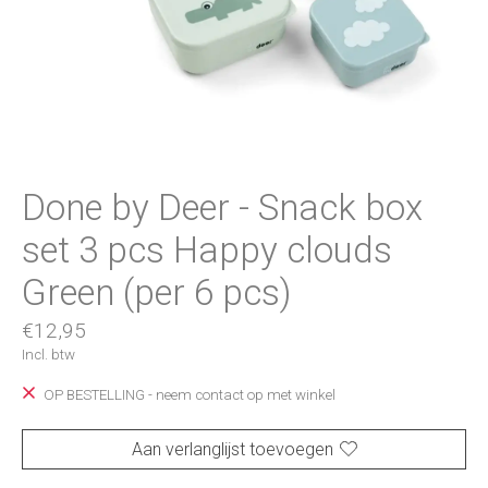
Done by Deer - Snack box
set 3 pcs Happy clouds
Green (per 6 pcs)
€12,95
Incl. btw
OP BESTELLING - neem contact op met winkel
Aan verlanglijst toevoegen