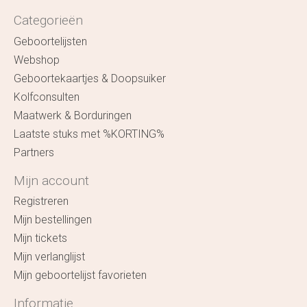
Categorieën
Geboortelijsten
Webshop
Geboortekaartjes & Doopsuiker
Kolfconsulten
Maatwerk & Borduringen
Laatste stuks met %KORTING%
Partners
Mijn account
Registreren
Mijn bestellingen
Mijn tickets
Mijn verlanglijst
Mijn geboortelijst favorieten
Informatie