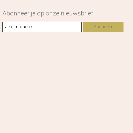
Abonneer je op onze nieuwsbrief
Abonneer