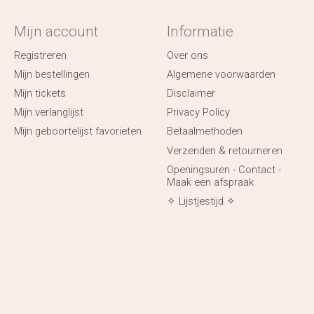
Mijn account
Informatie
Registreren
Over ons
Mijn bestellingen
Algemene voorwaarden
Mijn tickets
Disclaimer
Mijn verlanglijst
Privacy Policy
Mijn geboortelijst favorieten
Betaalmethoden
Verzenden & retourneren
Openingsuren - Contact -
Maak een afspraak
✧ Lijstjestijd ✧