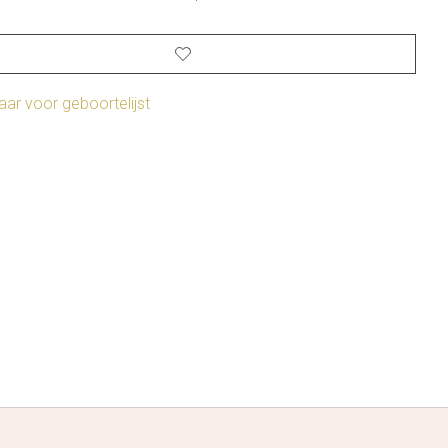
ar voor geboortelijst