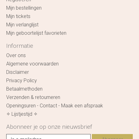
Mijn bestellingen
Mijn tickets
Mijn verlanglijst
Mijn geboortelijst favorieten
Informatie
Over ons
Algemene voorwaarden
Disclaimer
Privacy Policy
Betaalmethoden
Verzenden & retourneren
Openingsuren - Contact - Maak een afspraak
✧ Lijstjestijd ✧
Abonneer je op onze nieuwsbrief