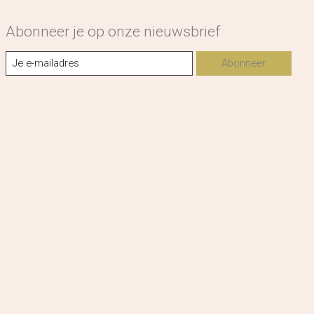
Abonneer je op onze nieuwsbrief
Abonneer