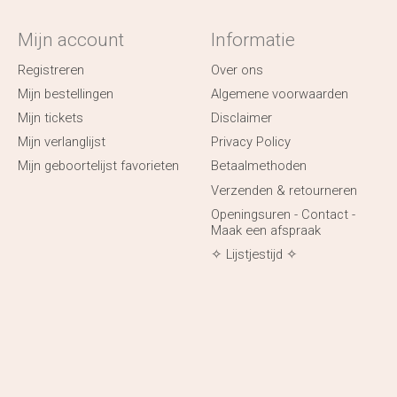
Mijn account
Informatie
Registreren
Over ons
Mijn bestellingen
Algemene voorwaarden
Mijn tickets
Disclaimer
Mijn verlanglijst
Privacy Policy
Mijn geboortelijst favorieten
Betaalmethoden
Verzenden & retourneren
Openingsuren - Contact -
Maak een afspraak
✧ Lijstjestijd ✧