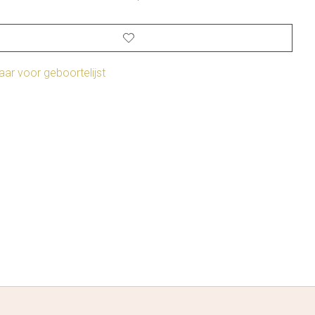
ar voor geboortelijst