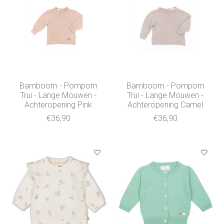
Bamboom - Pompom
Bamboom - Pompom
Trui - Lange Mouwen -
Trui - Lange Mouwen -
Achteropening Pink
Achteropening Camel
€36,90
€36,90