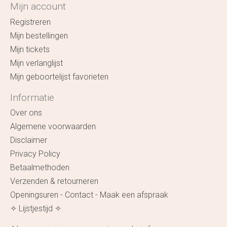
Mijn account
Registreren
Mijn bestellingen
Mijn tickets
Mijn verlanglijst
Mijn geboortelijst favorieten
Informatie
Over ons
Algemene voorwaarden
Disclaimer
Privacy Policy
Betaalmethoden
Verzenden & retourneren
Openingsuren - Contact - Maak een afspraak
✧ Lijstjestijd ✧