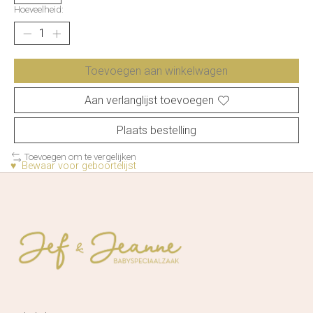
Hoeveelheid:
Toevoegen aan winkelwagen
Aan verlanglijst toevoegen
Plaats bestelling
Toevoegen om te vergelijken
♥ Bewaar voor geboortelijst