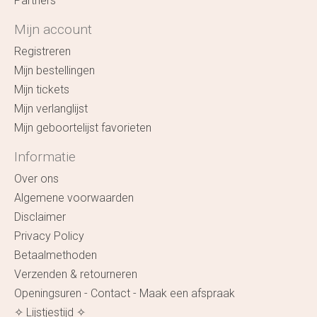
Partners
Mijn account
Registreren
Mijn bestellingen
Mijn tickets
Mijn verlanglijst
Mijn geboortelijst favorieten
Informatie
Over ons
Algemene voorwaarden
Disclaimer
Privacy Policy
Betaalmethoden
Verzenden & retourneren
Openingsuren - Contact - Maak een afspraak
✧ Lijstjestijd ✧