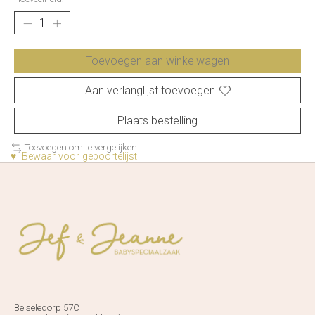
Toevoegen aan winkelwagen
Aan verlanglijst toevoegen
Plaats bestelling
Toevoegen om te vergelijken
♥ Bewaar voor geboortelijst
Belseledorp 57C