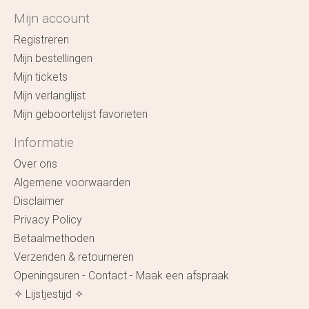
Mijn account
Registreren
Mijn bestellingen
Mijn tickets
Mijn verlanglijst
Mijn geboortelijst favorieten
Informatie
Over ons
Algemene voorwaarden
Disclaimer
Privacy Policy
Betaalmethoden
Verzenden & retourneren
Openingsuren - Contact - Maak een afspraak
✧ Lijstjestijd ✧