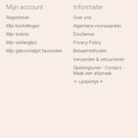
Mijn account
Informatie
Registreren
Over ons
Mijn bestellingen
Algemene voorwaarden
Mijn tickets
Disclaimer
Mijn verlanglijst
Privacy Policy
Mijn geboortelijst favorieten
Betaalmethoden
Verzenden & retourneren
Openingsuren - Contact -
Maak een afspraak
✧ Lijstjestijd ✧