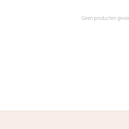
Geen producten gevo