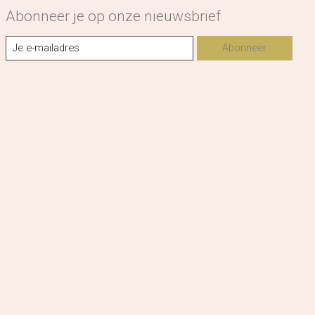
Abonneer je op onze nieuwsbrief
Abonneer