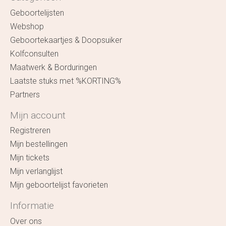
Geboortelijsten
Webshop
Geboortekaartjes & Doopsuiker
Kolfconsulten
Maatwerk & Borduringen
Laatste stuks met %KORTING%
Partners
Mijn account
Registreren
Mijn bestellingen
Mijn tickets
Mijn verlanglijst
Mijn geboortelijst favorieten
Informatie
Over ons