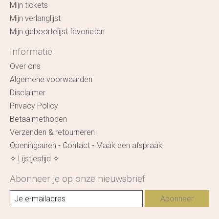
Mijn tickets
Mijn verlanglijst
Mijn geboortelijst favorieten
Informatie
Over ons
Algemene voorwaarden
Disclaimer
Privacy Policy
Betaalmethoden
Verzenden & retourneren
Openingsuren - Contact - Maak een afspraak
✧ Lijstjestijd ✧
Abonneer je op onze nieuwsbrief
Abonneer