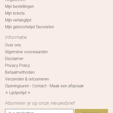
Mijn bestellingen
Mijn tickets
Mijn verlanglijst
Mijn geboortelijst favorieten
Informatie
Over ons
Algemene voorwaarden
Disclaimer
Privacy Policy
Betaalmethoden
Verzenden & retourneren
Openingsuren - Contact - Maak een afspraak
✧ Lijstjestijd ✧
Abonneer je op onze nieuwsbrief