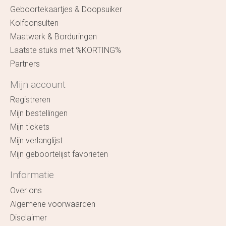
Geboortekaartjes & Doopsuiker
Kolfconsulten
Maatwerk & Borduringen
Laatste stuks met %KORTING%
Partners
Mijn account
Registreren
Mijn bestellingen
Mijn tickets
Mijn verlanglijst
Mijn geboortelijst favorieten
Informatie
Over ons
Algemene voorwaarden
Disclaimer