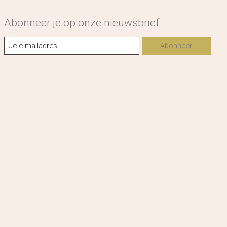
Abonneer je op onze nieuwsbrief
Abonneer