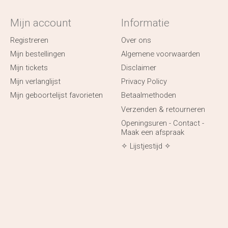
Mijn account
Informatie
Registreren
Over ons
Mijn bestellingen
Algemene voorwaarden
Mijn tickets
Disclaimer
Mijn verlanglijst
Privacy Policy
Mijn geboortelijst favorieten
Betaalmethoden
Verzenden & retourneren
Openingsuren - Contact -
Maak een afspraak
✧ Lijstjestijd ✧