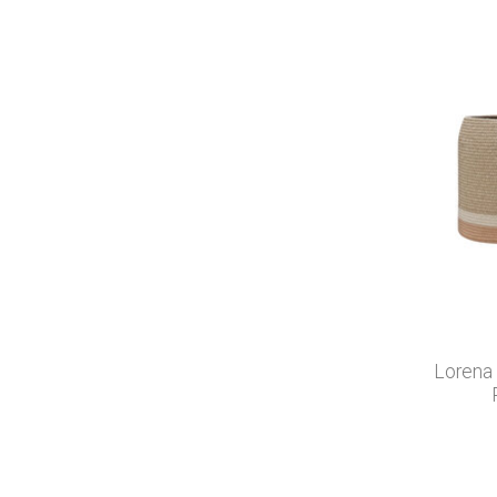
Lorena 