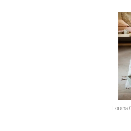
Lorena C