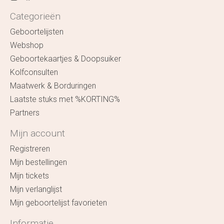
Categorieën
Geboortelijsten
Webshop
Geboortekaartjes & Doopsuiker
Kolfconsulten
Maatwerk & Borduringen
Laatste stuks met %KORTING%
Partners
Mijn account
Registreren
Mijn bestellingen
Mijn tickets
Mijn verlanglijst
Mijn geboortelijst favorieten
Informatie