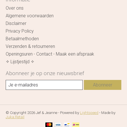
Over ons
Algemene voorwaarden
Disclaimer
Privacy Policy
Betaalmethoden
Verzenden & retourneren
Openingsuren - Contact - Maak een afspraak
✧ Lijstjestijd ✧
Abonneer je op onze nieuwsbrief
Abonneer
© Copyright 2026 Jef & Jeanne - Powered by
Lightspeed
- Made by
Juka.Retail