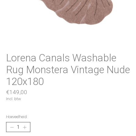
Lorena Canals Washable
Rug Monstera Vintage Nude
120x180
€149,00
Incl. btw
Hoeveelheid: